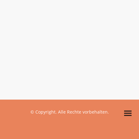
© Copyright. Alle Rechte vorbehalten.